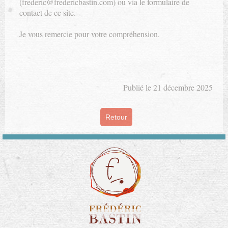
(frederic@fredericbastin.com) ou via le formulaire de
contact de ce site.
Je vous remercie pour votre compréhension.
Publié le 21 décembre 2025
Retour