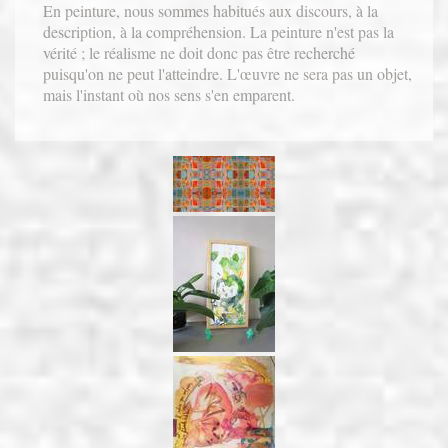
En peinture, nous sommes habitués aux discours, à la
description, à la compréhension. La peinture n'est pas la
vérité ; le réalisme ne doit donc pas être recherché
puisqu'on ne peut l'atteindre. L'œuvre ne sera pas un objet,
mais l'instant où nos sens s'en emparent.