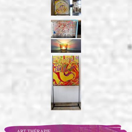
ART THÉRAPIE