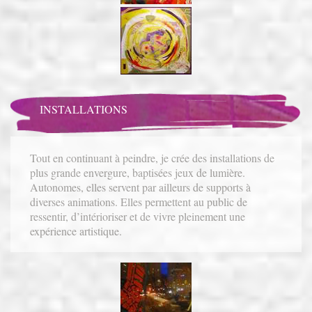
INSTALLATIONS
Tout en continuant à peindre, je crée des installations de
plus grande envergure, baptisées jeux de lumière.
Autonomes, elles servent par ailleurs de supports à
diverses animations. Elles permettent au public de
ressentir, d’intérioriser et de vivre pleinement une
expérience artistique.