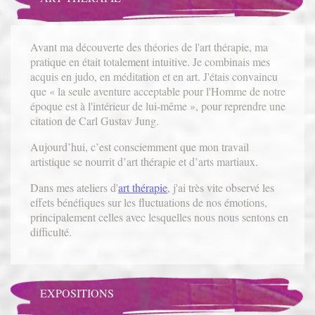
Avant ma découverte des théories de l'art thérapie, ma
pratique en était totalement intuitive. Je combinais mes
acquis en judo, en méditation et en art. J'étais convaincu
que « la seule aventure acceptable pour l'Homme de notre
époque est à l'intérieur de lui-même », pour reprendre une
citation de Carl Gustav Jung.
Aujourd’hui, c’est consciemment que mon travail
artistique se nourrit d’art thérapie et d’arts martiaux.
Dans mes ateliers d'
art thérapie
, j'ai très vite observé les
effets bénéfiques sur les fluctuations de nos émotions,
principalement celles avec lesquelles nous nous sentons en
difficulté.
EXPOSITIONS