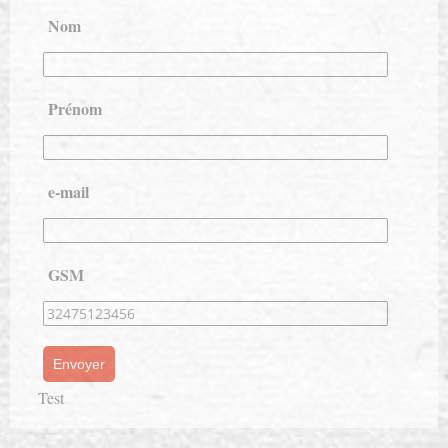
Nom
Prénom
e-mail
GSM
Test