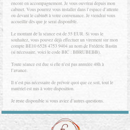
encore en accompagnement. Je vous ouvrirai depuis mon
cabinet. Vous pourrez vous installer dans l’espace d’attente
ou devant le cabinet à votre convenance. Je viendrai vous
accueillir dès que je serai disponible.
Le montant de la séance est de 55 EUR. Si vous le
souhaitez, vous pouvez déjà effectuer un virement sur mon
compte BE10 6528 4753 9404 au nom de Frédéric Bastin
(si nécessaire, voici le code BIC : BBRUBEBB).
Toute séance est due si elle n’est pas annulée 48h à
l’avance.
Il n’est pas nécessaire de prévoir quoi que ce soit, tout le
matériel est mis à votre disposition.
Je reste disponible si vous aviez d’autres questions.