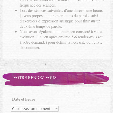
fréquence des séances.
Lors des séances suivantes, d'une durée d'une heure,
je vous propose un premier temps de parole, suivi
d’exercices d’expression artistique pour finir sur un
deuxième temps de parole.
Nous avons également un entretien consacré à votre
évolution. Il a lieu après environ 5-6 rendez-vous (ou
à votre demande) pour définir la nécessité ou l’envie
de continuer.
VOTRE RENDEZ-VOUS
Date et heure